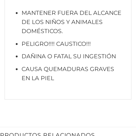
MANTENER FUERA DEL ALCANCE
DE LOS NIÑOS Y ANIMALES
DOMÉSTICOS.
PELIGRO!!!! CAUSTICO!!!
DAÑINA O FATAL SU INGESTIÓN
CAUSA QUEMADURAS GRAVES
EN LA PIEL
PRODUCTOS RELACIONADOS