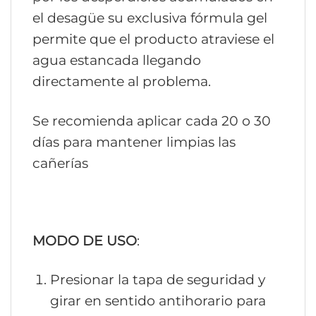
el desagüe su exclusiva fórmula gel
permite que el producto atraviese el
agua estancada llegando
directamente al problema.
Se recomienda aplicar cada 20 o 30
días para mantener limpias las
cañerías
MODO DE USO
:
Presionar la tapa de seguridad y
girar en sentido antihorario para