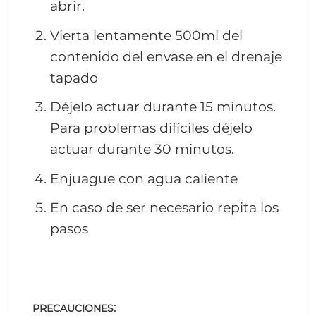
abrir.
Vierta lentamente 500ml del
contenido del envase en el drenaje
tapado
Déjelo actuar durante 15 minutos.
Para problemas difíciles déjelo
actuar durante 30 minutos.
Enjuague con agua caliente
En caso de ser necesario repita los
pasos
:
PRECAUCIONES