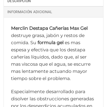
DESCRIPCIÓN
INFORMACIÓN ADICIONAL
Merclin Destapa Cañerías Max Gel
destruye grasa, jabón y restos de
comida. Su
formula gel
es mas
espesa y efectiva que los destapa
cañerías líquidos, dado que, al ser
mas viscosa que el agua, se escurre
mas lentamente actuando mayor
tiempo sobre el problema.
Especialmente desarrollado para
disolver las obstrucciones generadas
por los desperdicios acumulados en