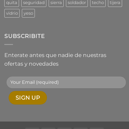
quita
seguridad
sierra
soldador
techo
tijera
vidrio
yeso
SUBSCRIBITE
Enterate antes que nadie de nuestras
ofertas y novedades