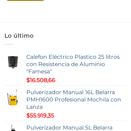
Lo último
Calefon Eléctrico Plastico 25 litros
con Resistencia de Aluminio
"Famesa"
$
16.508,66
Pulverizador Manual 16L Belarra
PMH1600 Profesional Mochila con
Lanza
$
55.919,35
Pulverizador Manual 5L Belarra