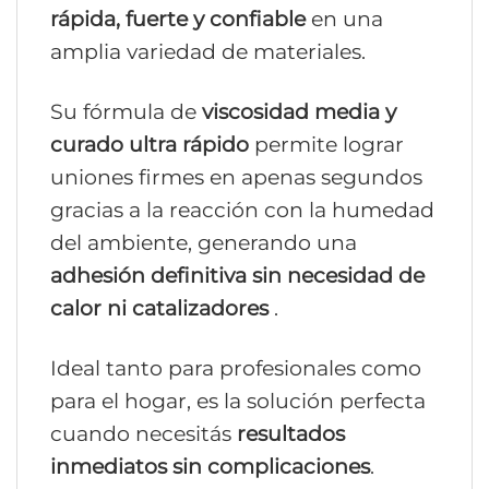
rápida, fuerte y confiable
en una
amplia variedad de materiales.
Su fórmula de
viscosidad media y
curado ultra rápido
permite lograr
uniones firmes en apenas segundos
gracias a la reacción con la humedad
del ambiente, generando una
adhesión definitiva sin necesidad de
calor ni catalizadores
.
Ideal tanto para profesionales como
para el hogar, es la solución perfecta
cuando necesitás
resultados
inmediatos sin complicaciones
.