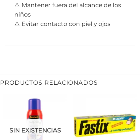
⚠️ Mantener fuera del alcance de los
niños
⚠️ Evitar contacto con piel y ojos
PRODUCTOS RELACIONADOS
SIN EXISTENCIAS