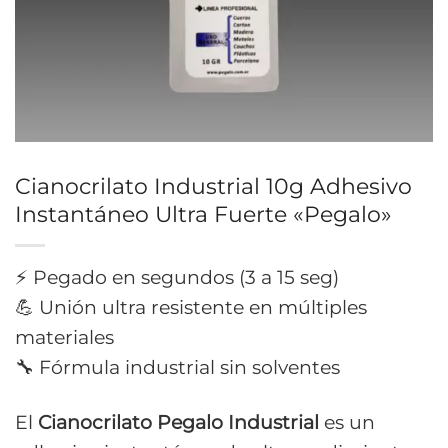
Cianocrilato Industrial 10g Adhesivo
Instantáneo Ultra Fuerte «Pegalo»
⚡ Pegado en segundos (3 a 15 seg)
💪 Unión ultra resistente en múltiples
materiales
🔧 Fórmula industrial sin solventes
El
Cianocrilato Pegalo Industrial
es un