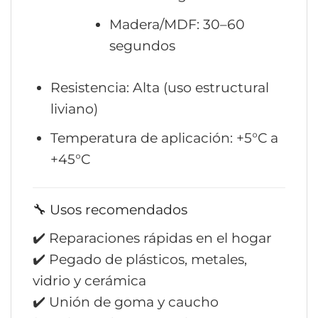
Madera/MDF: 30–60
segundos
Resistencia: Alta (uso estructural
liviano)
Temperatura de aplicación: +5°C a
+45°C
🔧 Usos recomendados
✔️ Reparaciones rápidas en el hogar
✔️ Pegado de plásticos, metales,
vidrio y cerámica
✔️ Unión de goma y caucho