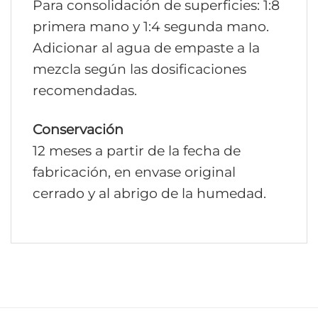
Para consolidación de superficies: 1:8
primera mano y 1:4 segunda mano.
Adicionar al agua de empaste a la
mezcla según las dosificaciones
recomendadas.
Conservación
12 meses a partir de la fecha de
fabricación, en envase original
cerrado y al abrigo de la humedad.