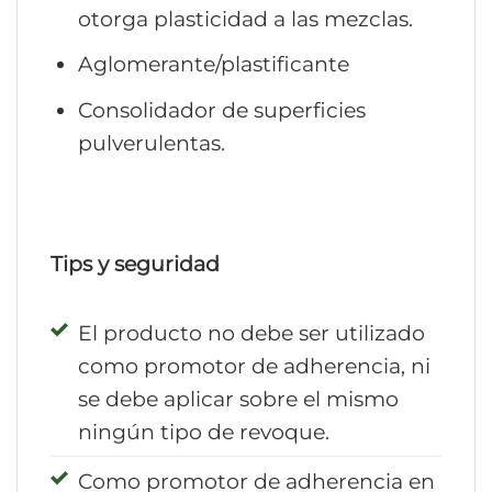
otorga plasticidad a las mezclas.
Aglomerante/plastificante
Consolidador de superficies
pulverulentas.
Tips y seguridad
El producto no debe ser utilizado
como promotor de adherencia, ni
se debe aplicar sobre el mismo
ningún tipo de revoque.
Como promotor de adherencia en