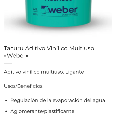
Tacuru Aditivo Vinílico Multiuso
«Weber»
Aditivo vinílico multiuso. Ligante
Usos/Beneficios
Regulación de la evaporación del agua
Aglomerante/plastificante