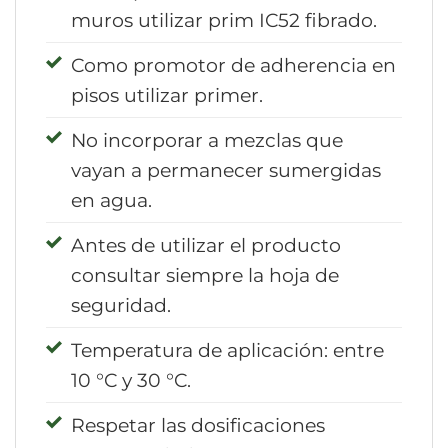
muros utilizar prim IC52 fibrado.
Como promotor de adherencia en
pisos utilizar primer.
No incorporar a mezclas que
vayan a permanecer sumergidas
en agua.
Antes de utilizar el producto
consultar siempre la hoja de
seguridad.
Temperatura de aplicación: entre
10 °C y 30 °C.
Respetar las dosificaciones