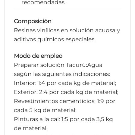
recomendadas.
Composición
Resinas vinílicas en solución acuosa y
aditivos químicos especiales.
Modo de empleo
Preparar solución Tacurú:Agua
según las siguientes indicaciones:
Interior: 1:4 por cada kg de material;
Exterior: 2:4 por cada kg de material;
Revestimientos cementicios: 1:9 por
cada 5 kg de material;
Pinturas a la cal: 1:5 por cada 3,5 kg
de material;