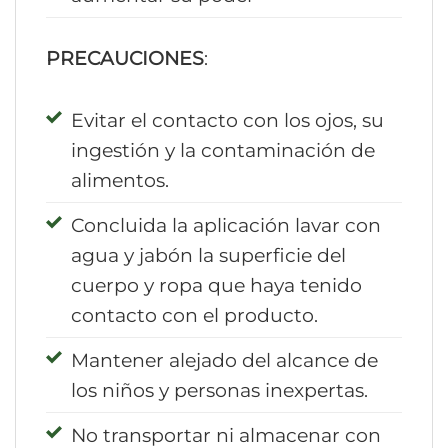
PRECAUCIONES
:
Evitar el contacto con los ojos, su
ingestión y la contaminación de
alimentos.
Concluida la aplicación lavar con
agua y jabón la superficie del
cuerpo y ropa que haya tenido
contacto con el producto.
Mantener alejado del alcance de
los niños y personas inexpertas.
No transportar ni almacenar con