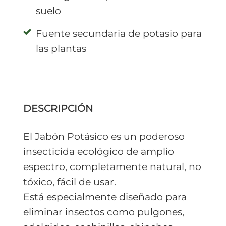
suelo
Fuente secundaria de potasio para
las plantas
DESCRIPCIÓN
El Jabón Potásico es un poderoso
insecticida ecológico de amplio
espectro, completamente natural, no
tóxico, fácil de usar.
Está especialmente diseñado para
eliminar insectos como pulgones,