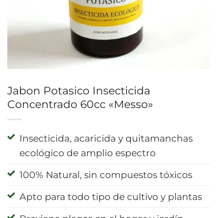
Jabon Potasico Insecticida
Concentrado 60cc «Messo»
Insecticida, acaricida y quitamanchas
ecológico de amplio espectro
100% Natural, sin compuestos tóxicos
Apto para todo tipo de cultivo y plantas