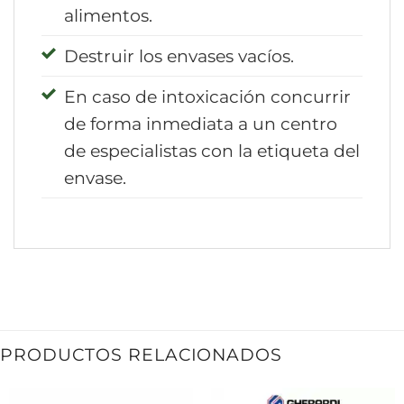
alimentos.
Destruir los envases vacíos.
En caso de intoxicación concurrir
de forma inmediata a un centro
de especialistas con la etiqueta del
envase.
PRODUCTOS RELACIONADOS