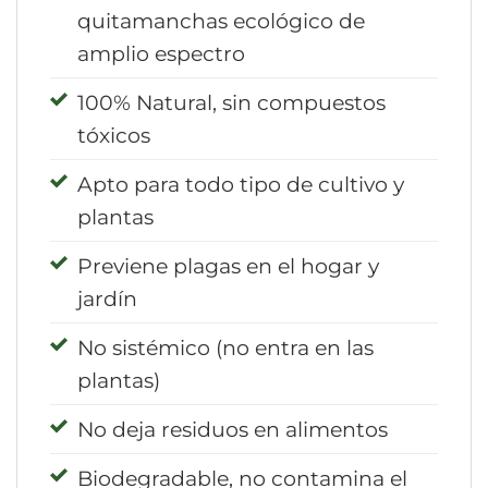
quitamanchas ecológico de
amplio espectro
100% Natural, sin compuestos
tóxicos
Apto para todo tipo de cultivo y
plantas
Previene plagas en el hogar y
jardín
No sistémico (no entra en las
plantas)
No deja residuos en alimentos
Biodegradable, no contamina el