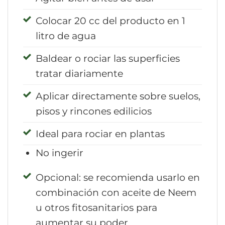
Colocar 20 cc del producto en 1
litro de agua
Baldear o rociar las superficies
tratar diariamente
Aplicar directamente sobre suelos,
pisos y rincones edilicios
Ideal para rociar en plantas
No ingerir
Opcional: se recomienda usarlo en
combinación con aceite de Neem
u otros fitosanitarios para
aumentar su poder