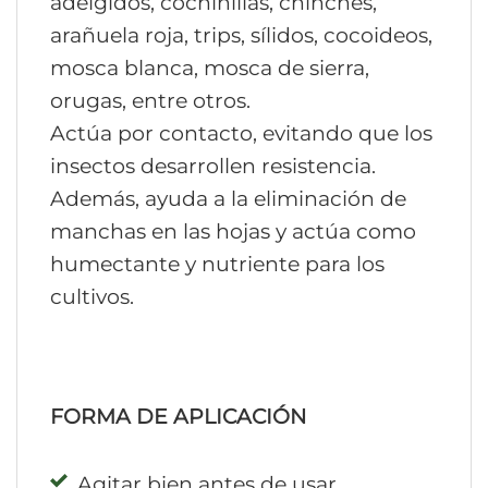
adelgidos, cochinillas, chinches,
arañuela roja, trips, sílidos, cocoideos,
mosca blanca, mosca de sierra,
orugas, entre otros.
Actúa por contacto, evitando que los
insectos desarrollen resistencia.
Además, ayuda a la eliminación de
manchas en las hojas y actúa como
humectante y nutriente para los
cultivos.
FORMA DE APLICACIÓN
Agitar bien antes de usar