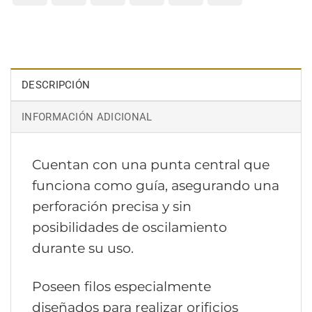
Express
Electron
Transfer
DESCRIPCIÓN
INFORMACIÓN ADICIONAL
Cuentan con una punta central que
funciona como guía, asegurando una
perforación precisa y sin
posibilidades de oscilamiento
durante su uso.
Poseen filos especialmente
diseñados para realizar orificios