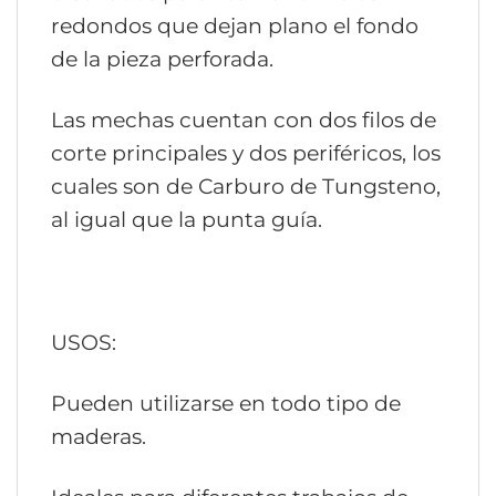
redondos que dejan plano el fondo
de la pieza perforada.
Las mechas cuentan con dos filos de
corte principales y dos periféricos, los
cuales son de Carburo de Tungsteno,
al igual que la punta guía.
USOS:
Pueden utilizarse en todo tipo de
maderas.