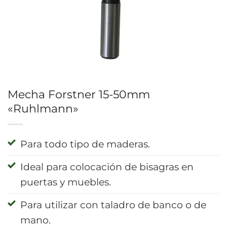
Mecha Forstner 15-50mm
«Ruhlmann»
Para todo tipo de maderas.
Ideal para colocación de bisagras en
puertas y muebles.
Para utilizar con taladro de banco o de
mano.