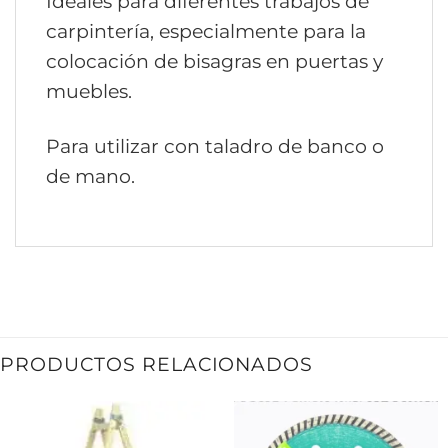
Ideales para diferentes trabajos de
carpintería, especialmente para la
colocación de bisagras en puertas y
muebles.
Para utilizar con taladro de banco o
de mano.
PRODUCTOS RELACIONADOS