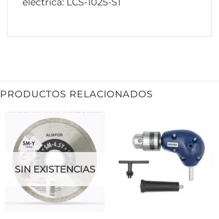
eléctrica: LCS-1025-S1
PRODUCTOS RELACIONADOS
SIN EXISTENCIAS