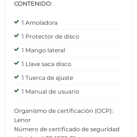
CONTENIDO
:
1 Amoladora
1 Protector de disco
1 Mango lateral
1 Llave saca disco
1 Tuerca de ajuste
1 Manual de usuario
Organismo de certificación (OCP):
Lenor
Número de certificado de seguridad