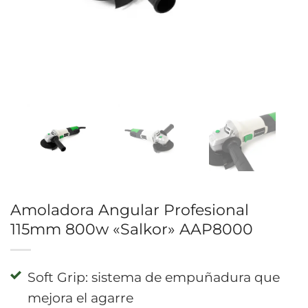
Amoladora Angular Profesional
115mm 800w «Salkor» AAP8000
Soft Grip: sistema de empuñadura que
mejora el agarre