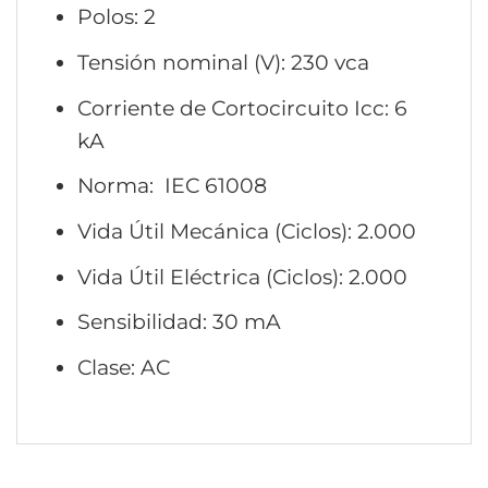
Polos: 2
Tensión nominal (V): 230 vca
Corriente de Cortocircuito Icc: 6
kA
Norma: IEC 61008
Vida Útil Mecánica (Ciclos): 2.000
Vida Útil Eléctrica (Ciclos): 2.000
Sensibilidad: 30 mA
Clase: AC