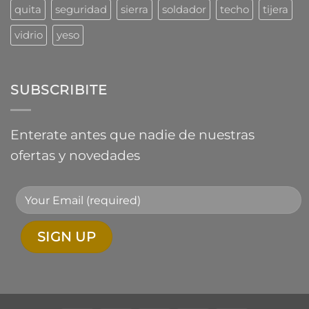
quita
seguridad
sierra
soldador
techo
tijera
vidrio
yeso
SUBSCRIBITE
Enterate antes que nadie de nuestras
ofertas y novedades