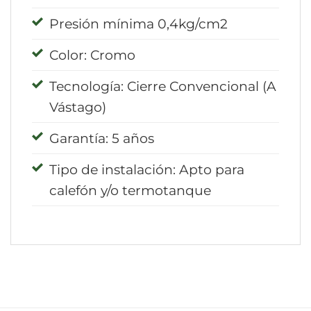
Presión mínima 0,4kg/cm2
Color: Cromo
Tecnología: Cierre Convencional (A
Vástago)
Garantía: 5 años
Tipo de instalación: Apto para
calefón y/o termotanque