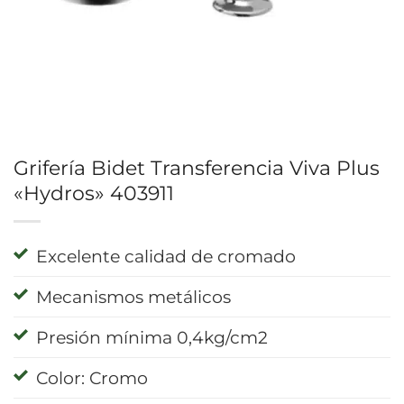
Grifería Bidet Transferencia Viva Plus
«Hydros» 403911
Excelente calidad de cromado
Mecanismos metálicos
Presión mínima 0,4kg/cm2
Color: Cromo