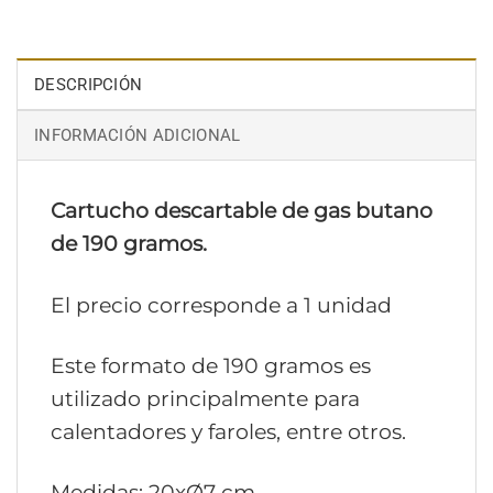
DESCRIPCIÓN
INFORMACIÓN ADICIONAL
Cartucho descartable de gas butano
de 190 gramos.
El precio corresponde a 1 unidad
Este formato de 190 gramos es
utilizado principalmente para
calentadores y faroles, entre otros.
Medidas: 20xØ7 cm.