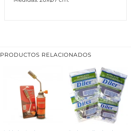
PRODUCTOS RELACIONADOS