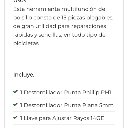
Usos
Esta herramienta multifunción de
bolsillo consta de 15 piezas plegables,
de gran utilidad para reparaciones
rápidas y sencillas, en todo tipo de
bicicletas.
Incluye
:
1 Destornillador Punta Phillip PH1
1 Destornillador Punta Plana 5mm
1 Llave para Ajustar Rayos 14GE