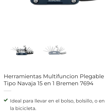
Herramientas Multifuncion Plegable
Tipo Navaja 15 en 1 Bremen 7694
Ideal para llevar en el bolso, bolsillo, o en
la bicicleta.