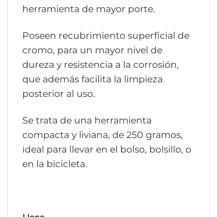
herramienta de mayor porte.
Poseen recubrimiento superficial de
cromo, para un mayor nivel de
dureza y resistencia a la corrosión,
que además facilita la limpieza
posterior al uso.
Se trata de una herramienta
compacta y liviana, de 250 gramos,
ideal para llevar en el bolso, bolsillo, o
en la bicicleta.