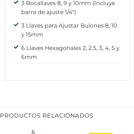
3 Bocallaves 8, 9 y 10mm (Incluye
barra de ajuste 1/4″)
3 Llaves para Ajustar Bulones 8, 10
y 15mm
6 Llaves Hexagonales 2, 2.5, 3, 4, 5 y
6mm
PRODUCTOS RELACIONADOS