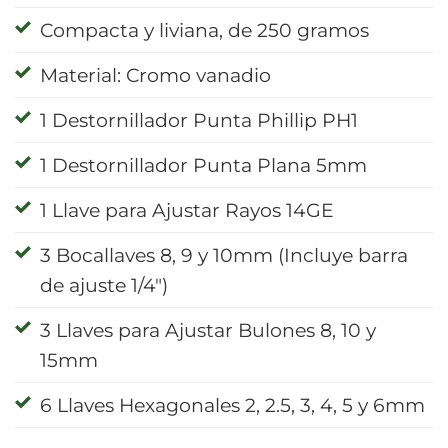
Compacta y liviana, de 250 gramos
Material: Cromo vanadio
1 Destornillador Punta Phillip PH1
1 Destornillador Punta Plana 5mm
1 Llave para Ajustar Rayos 14GE
3 Bocallaves 8, 9 y 10mm (Incluye barra
de ajuste 1/4″)
3 Llaves para Ajustar Bulones 8, 10 y
15mm
6 Llaves Hexagonales 2, 2.5, 3, 4, 5 y 6mm