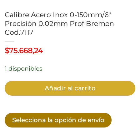
Calibre Acero Inox 0-150mm/6″
Precisión 0.02mm Prof Bremen
Cod.7117
$
75.668,24
1 disponibles
Añadir al carrito
Selecciona la opción de envío