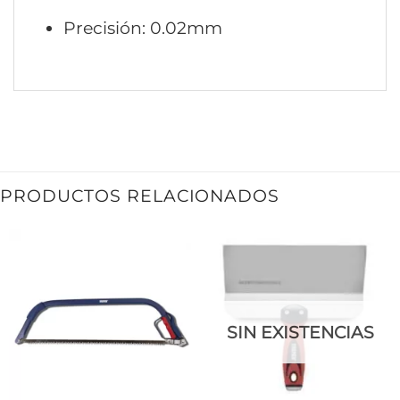
Precisión: 0.02mm
PRODUCTOS RELACIONADOS
SIN EXISTENCIAS