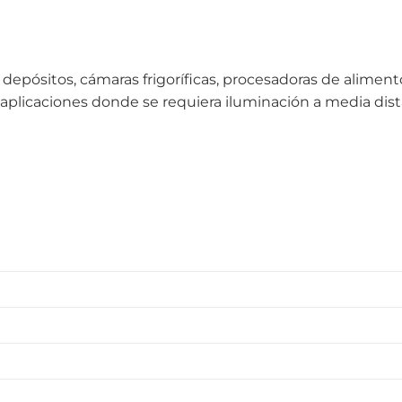
es, depósitos, cámaras frigoríficas, procesadoras de alimen
 aplicaciones donde se requiera iluminación a media dist