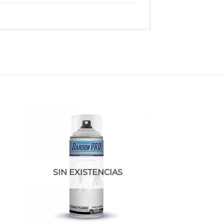
SIN EXISTENCIAS