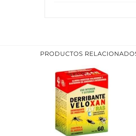
PRODUCTOS RELACIONADO