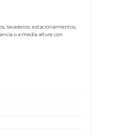
tos, lavaderos, estacionamientos,
ancia o a media altura con