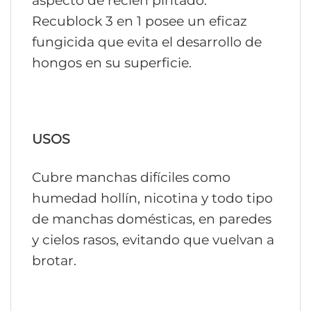
Recublock 3 en 1 posee un eficaz
fungicida que evita el desarrollo de
hongos en su superficie.
USOS
Cubre manchas difíciles como
humedad hollín, nicotina y todo tipo
de manchas domésticas, en paredes
y cielos rasos, evitando que vuelvan a
brotar.