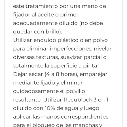
este tratamiento por una mano de
fijador al aceite o primer
adecuadamente diluido (no debe
quedar con brillo).
Utilizar enduido plástico o en polvo
para eliminar imperfecciones, nivelar
diversas texturas, suavizar parcial o
totalmente la superficie a pintar.
Dejar secar (4 a 8 horas), emparejar
mediante lijado y eliminar
cuidadosamente el polvillo
resultante. Utilizar Recublock 3 en 1
diluido con 10% de agua y luego
aplicar las manos correspondientes
para el bloqueo de las manchas y