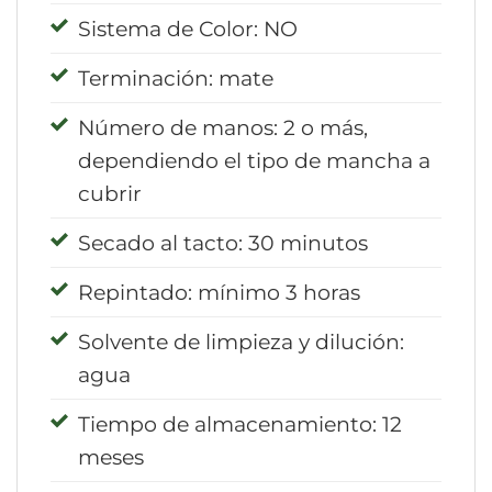
Sistema de Color: NO
Terminación: mate
Número de manos: 2 o más,
dependiendo el tipo de mancha a
cubrir
Secado al tacto: 30 minutos
Repintado: mínimo 3 horas
Solvente de limpieza y dilución:
agua
Tiempo de almacenamiento: 12
meses