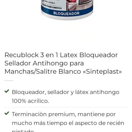
Recublock 3 en 1 Latex Bloqueador
Sellador Antihongo para
Manchas/Salitre Blanco «Sinteplast»
Bloqueador, sellador y látex antihongo
100% acrílico.
Terminaciòn premium, mantiene por
mucho más tiempo el aspecto de recién
pintado