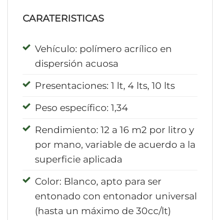
CARATERISTICAS
Vehículo: polímero acrílico en
dispersión acuosa
Presentaciones: 1 lt, 4 lts, 10 lts
Peso específico: 1,34
Rendimiento: 12 a 16 m2 por litro y
por mano, variable de acuerdo a la
superficie aplicada
Color: Blanco, apto para ser
entonado con entonador universal
(hasta un máximo de 30cc/lt)