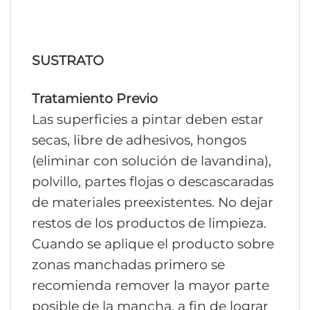
SUSTRATO
Tratamiento Previo
Las superficies a pintar deben estar
secas, libre de adhesivos, hongos
(eliminar con solución de lavandina),
polvillo, partes flojas o descascaradas
de materiales preexistentes. No dejar
restos de los productos de limpieza.
Cuando se aplique el producto sobre
zonas manchadas primero se
recomienda remover la mayor parte
posible de la mancha, a fin de lograr