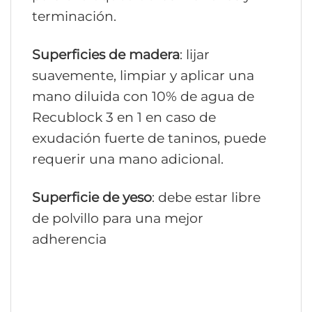
terminación.
Superficies de madera
: lijar
suavemente, limpiar y aplicar una
mano diluida con 10% de agua de
Recublock 3 en 1 en caso de
exudación fuerte de taninos, puede
requerir una mano adicional.
Superficie de yeso
: debe estar libre
de polvillo para una mejor
adherencia