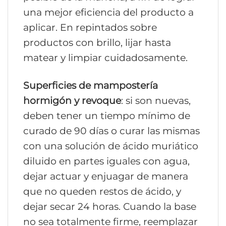
una mejor eficiencia del producto a
aplicar. En repintados sobre
productos con brillo, lijar hasta
matear y limpiar cuidadosamente.
Superficies de mampostería
hormigón y revoque
: si son nuevas,
deben tener un tiempo mínimo de
curado de 90 días o curar las mismas
con una solución de ácido muriático
diluido en partes iguales con agua,
dejar actuar y enjuagar de manera
que no queden restos de ácido, y
dejar secar 24 horas. Cuando la base
no sea totalmente firme, reemplazar