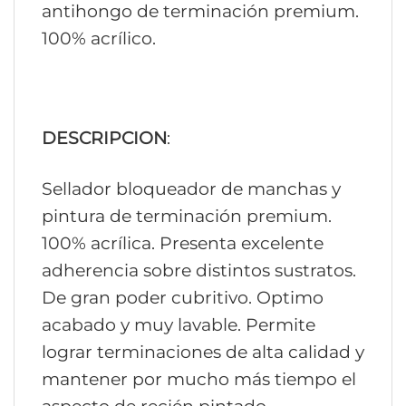
antihongo de terminación premium.
100% acrílico.
DESCRIPCION
:
Sellador bloqueador de manchas y
pintura de terminación premium.
100% acrílica. Presenta excelente
adherencia sobre distintos sustratos.
De gran poder cubritivo. Optimo
acabado y muy lavable. Permite
lograr terminaciones de alta calidad y
mantener por mucho más tiempo el
aspecto de recién pintado.