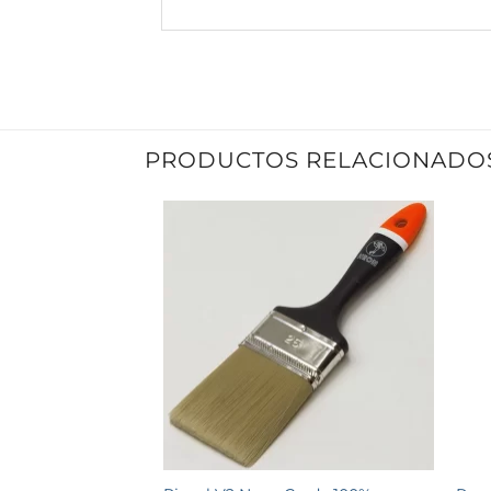
PRODUCTOS RELACIONADO