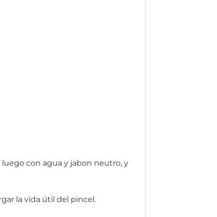
 luego con agua y jabon neutro, y
r la vida útil del pincel.