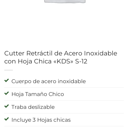
Cutter Retráctil de Acero Inoxidable
con Hoja Chica «KDS» S-12
Cuerpo de acero inoxidable
Hoja Tamaño Chico
Traba deslizable
Incluye 3 Hojas chicas