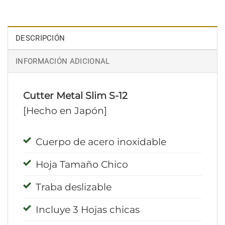
DESCRIPCIÓN
INFORMACIÓN ADICIONAL
Cutter Metal Slim S-12
[Hecho en Japón]
Cuerpo de acero inoxidable
Hoja Tamaño Chico
Traba deslizable
Incluye 3 Hojas chicas