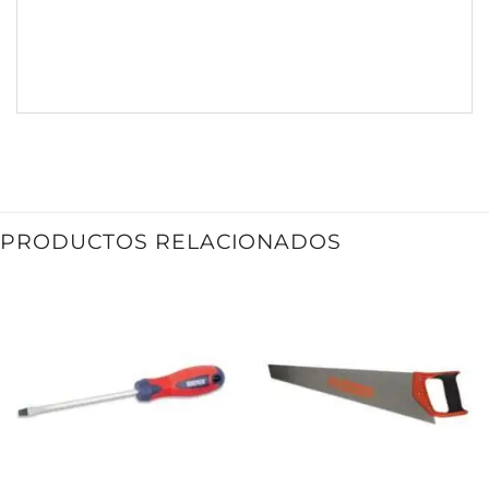
PRODUCTOS RELACIONADOS