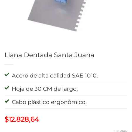
Llana Dentada Santa Juana
Acero de alta calidad SAE 1010.
Hoja de 30 CM de largo.
Cabo plástico ergonómico.
$
12.828,64
LIMPIAR