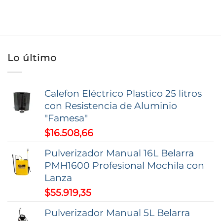
Lo último
Calefon Eléctrico Plastico 25 litros
con Resistencia de Aluminio
"Famesa"
$
16.508,66
Pulverizador Manual 16L Belarra
PMH1600 Profesional Mochila con
Lanza
$
55.919,35
Pulverizador Manual 5L Belarra