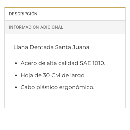
DESCRIPCIÓN
INFORMACIÓN ADICIONAL
Llana Dentada Santa Juana
Acero de alta calidad SAE 1010.
Hoja de 30 CM de largo.
Cabo plástico ergonómico.